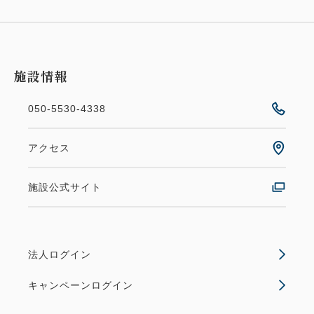
施設情報
050-5530-4338
アクセス
施設公式サイト
法人ログイン
キャンペーンログイン